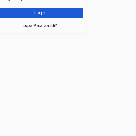
Lupa Kata Sandi?