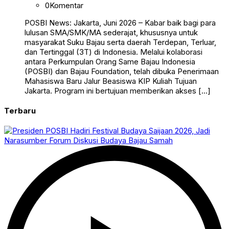
0
Komentar
POSBI News: Jakarta, Juni 2026 – Kabar baik bagi para
lulusan SMA/SMK/MA sederajat, khususnya untuk
masyarakat Suku Bajau serta daerah Terdepan, Terluar,
dan Tertinggal (3T) di Indonesia. Melalui kolaborasi
antara Perkumpulan Orang Same Bajau Indonesia
(POSBI) dan Bajau Foundation, telah dibuka Penerimaan
Mahasiswa Baru Jalur Beasiswa KIP Kuliah Tujuan
Jakarta. Program ini bertujuan memberikan akses […]
Terbaru