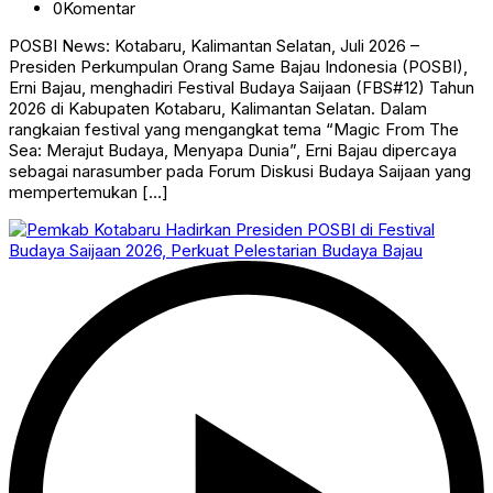
0
Komentar
POSBI News: Kotabaru, Kalimantan Selatan, Juli 2026 –
Presiden Perkumpulan Orang Same Bajau Indonesia (POSBI),
Erni Bajau, menghadiri Festival Budaya Saijaan (FBS#12) Tahun
2026 di Kabupaten Kotabaru, Kalimantan Selatan. Dalam
rangkaian festival yang mengangkat tema “Magic From The
Sea: Merajut Budaya, Menyapa Dunia”, Erni Bajau dipercaya
sebagai narasumber pada Forum Diskusi Budaya Saijaan yang
mempertemukan […]