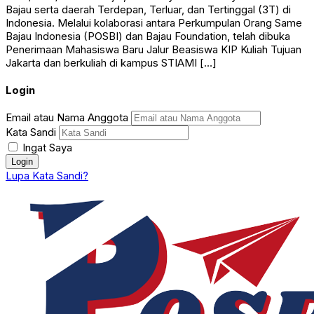
Bajau serta daerah Terdepan, Terluar, dan Tertinggal (3T) di
Indonesia. Melalui kolaborasi antara Perkumpulan Orang Same
Bajau Indonesia (POSBI) dan Bajau Foundation, telah dibuka
Penerimaan Mahasiswa Baru Jalur Beasiswa KIP Kuliah Tujuan
Jakarta dan berkuliah di kampus STIAMI […]
Login
Email atau Nama Anggota
Kata Sandi
Ingat Saya
Lupa Kata Sandi?