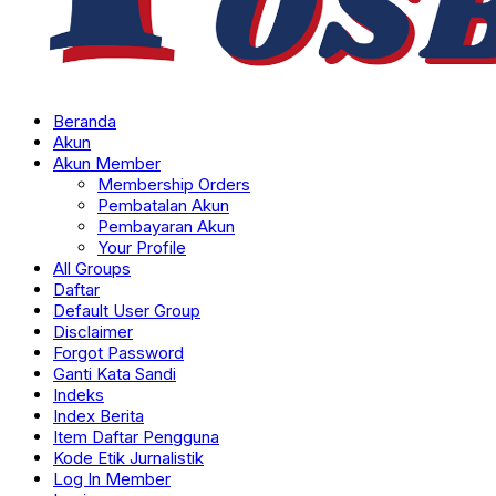
Beranda
Akun
Akun Member
Membership Orders
Pembatalan Akun
Pembayaran Akun
Your Profile
All Groups
Daftar
Default User Group
Disclaimer
Forgot Password
Ganti Kata Sandi
Indeks
Index Berita
Item Daftar Pengguna
Kode Etik Jurnalistik
Log In Member