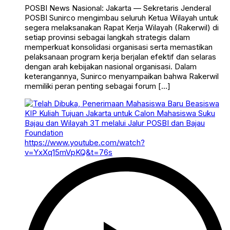
POSBI News Nasional: Jakarta — Sekretaris Jenderal
POSBI Sunirco mengimbau seluruh Ketua Wilayah untuk
segera melaksanakan Rapat Kerja Wilayah (Rakerwil) di
setiap provinsi sebagai langkah strategis dalam
memperkuat konsolidasi organisasi serta memastikan
pelaksanaan program kerja berjalan efektif dan selaras
dengan arah kebijakan nasional organisasi. Dalam
keterangannya, Sunirco menyampaikan bahwa Rakerwil
memiliki peran penting sebagai forum […]
https://www.youtube.com/watch?
v=YxXq15mVpKQ&t=76s