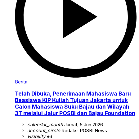
Berita
Telah Dibuka, Penerimaan Mahasiswa Baru
Beasiswa KIP Kuliah Tujuan Jakarta untuk
Calon Mahasiswa Suku Bajau dan Wilayah
3T melalui Jalur POSBI dan Bajau Foundation
calendar_month
Jumat, 5 Jun 2026
account_circle
Redaksi POSBI News
visibility
86