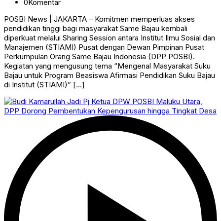
0
Komentar
POSBI News | JAKARTA – Komitmen memperluas akses
pendidikan tinggi bagi masyarakat Same Bajau kembali
diperkuat melalui Sharing Session antara Institut Ilmu Sosial dan
Manajemen (STIAMI) Pusat dengan Dewan Pimpinan Pusat
Perkumpulan Orang Same Bajau Indonesia (DPP POSBI).
Kegiatan yang mengusung tema “Mengenal Masyarakat Suku
Bajau untuk Program Beasiswa Afirmasi Pendidikan Suku Bajau
di Institut (STIAMI)” […]