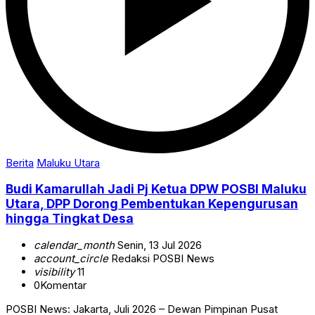
Berita
Maluku Utara
Budi Kamarullah Jadi Pj Ketua DPW POSBI Maluku
Utara, DPP Dorong Pembentukan Kepengurusan
hingga Tingkat Desa
calendar_month
Senin, 13 Jul 2026
account_circle
Redaksi POSBI News
visibility
11
0
Komentar
POSBI News: Jakarta, Juli 2026 – Dewan Pimpinan Pusat